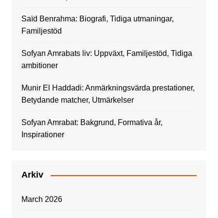
Saïd Benrahma: Biografi, Tidiga utmaningar,
Familjestöd
Sofyan Amrabats liv: Uppväxt, Familjestöd, Tidiga
ambitioner
Munir El Haddadi: Anmärkningsvärda prestationer,
Betydande matcher, Utmärkelser
Sofyan Amrabat: Bakgrund, Formativa år,
Inspirationer
Arkiv
March 2026