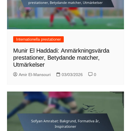
Internationella prestationer
Munir El Haddadi: Anmärkningsvärda
prestationer, Betydande matcher,
Utmärkelser
Amir El-Mansouri
03/03/2026
0