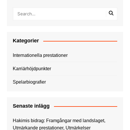
Kategorier
Internationella prestationer
Karriärhöjdpunkter
Spelarbiografier
Senaste inlägg
Hakimis bidrag: Framgångar med landslaget,
Utmärkande prestationer, Utmärkelser