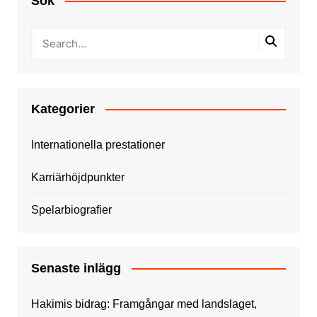
Sök
Kategorier
Internationella prestationer
Karriärhöjdpunkter
Spelarbiografier
Senaste inlägg
Hakimis bidrag: Framgångar med landslaget,