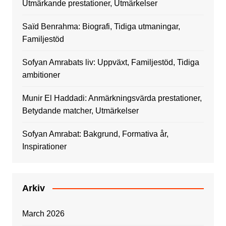
Utmärkande prestationer, Utmärkelser
Saïd Benrahma: Biografi, Tidiga utmaningar,
Familjestöd
Sofyan Amrabats liv: Uppväxt, Familjestöd, Tidiga
ambitioner
Munir El Haddadi: Anmärkningsvärda prestationer,
Betydande matcher, Utmärkelser
Sofyan Amrabat: Bakgrund, Formativa år,
Inspirationer
Arkiv
March 2026