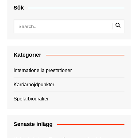
Sök
Kategorier
Internationella prestationer
Karriärhöjdpunkter
Spelarbiografier
Senaste inlägg