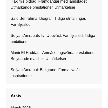
Hakimis bidrag: Framgångar med landslaget,
Utmärkande prestationer, Utmärkelser
Saïd Benrahma: Biografi, Tidiga utmaningar,
Familjestöd
Sofyan Amrabats liv: Uppväxt, Familjestöd, Tidiga
ambitioner
Munir El Haddadi: Anmärkningsvärda prestationer,
Betydande matcher, Utmärkelser
Sofyan Amrabat: Bakgrund, Formativa år,
Inspirationer
Arkiv
March 2026