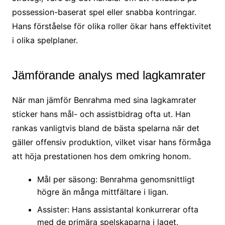
possession-baserat spel eller snabba kontringar.
Hans förståelse för olika roller ökar hans effektivitet
i olika spelplaner.
Jämförande analys med lagkamrater
När man jämför Benrahma med sina lagkamrater
sticker hans mål- och assistbidrag ofta ut. Han
rankas vanligtvis bland de bästa spelarna när det
gäller offensiv produktion, vilket visar hans förmåga
att höja prestationen hos dem omkring honom.
Mål per säsong: Benrahma genomsnittligt
högre än många mittfältare i ligan.
Assister: Hans assistantal konkurrerar ofta
med de primära spelskaparna i laget.