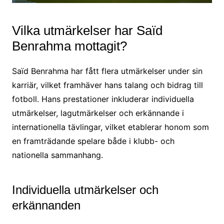
Vilka utmärkelser har Saïd
Benrahma mottagit?
Saïd Benrahma har fått flera utmärkelser under sin
karriär, vilket framhäver hans talang och bidrag till
fotboll. Hans prestationer inkluderar individuella
utmärkelser, lagutmärkelser och erkännande i
internationella tävlingar, vilket etablerar honom som
en framträdande spelare både i klubb- och
nationella sammanhang.
Individuella utmärkelser och
erkännanden