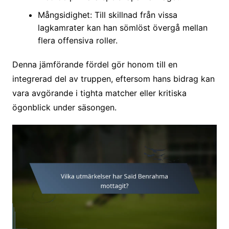
Mångsidighet: Till skillnad från vissa
lagkamrater kan han sömlöst övergå mellan
flera offensiva roller.
Denna jämförande fördel gör honom till en
integrerad del av truppen, eftersom hans bidrag kan
vara avgörande i tighta matcher eller kritiska
ögonblick under säsongen.