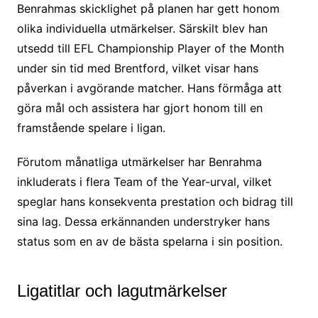
Benrahmas skicklighet på planen har gett honom
olika individuella utmärkelser. Särskilt blev han
utsedd till EFL Championship Player of the Month
under sin tid med Brentford, vilket visar hans
påverkan i avgörande matcher. Hans förmåga att
göra mål och assistera har gjort honom till en
framstående spelare i ligan.
Förutom månatliga utmärkelser har Benrahma
inkluderats i flera Team of the Year-urval, vilket
speglar hans konsekventa prestation och bidrag till
sina lag. Dessa erkännanden understryker hans
status som en av de bästa spelarna i sin position.
Ligatitlar och lagutmärkelser