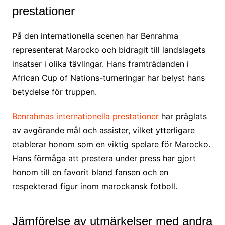
prestationer
På den internationella scenen har Benrahma
representerat Marocko och bidragit till landslagets
insatser i olika tävlingar. Hans framträdanden i
African Cup of Nations-turneringar har belyst hans
betydelse för truppen.
Benrahmas internationella prestationer
har präglats
av avgörande mål och assister, vilket ytterligare
etablerar honom som en viktig spelare för Marocko.
Hans förmåga att prestera under press har gjort
honom till en favorit bland fansen och en
respekterad figur inom marockansk fotboll.
Jämförelse av utmärkelser med andra