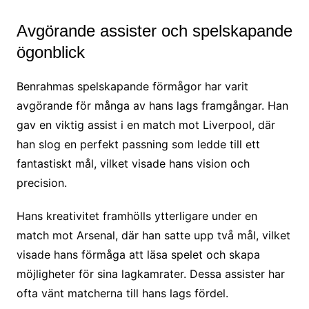
Avgörande assister och spelskapande
ögonblick
Benrahmas spelskapande förmågor har varit
avgörande för många av hans lags framgångar. Han
gav en viktig assist i en match mot Liverpool, där
han slog en perfekt passning som ledde till ett
fantastiskt mål, vilket visade hans vision och
precision.
Hans kreativitet framhölls ytterligare under en
match mot Arsenal, där han satte upp två mål, vilket
visade hans förmåga att läsa spelet och skapa
möjligheter för sina lagkamrater. Dessa assister har
ofta vänt matcherna till hans lags fördel.