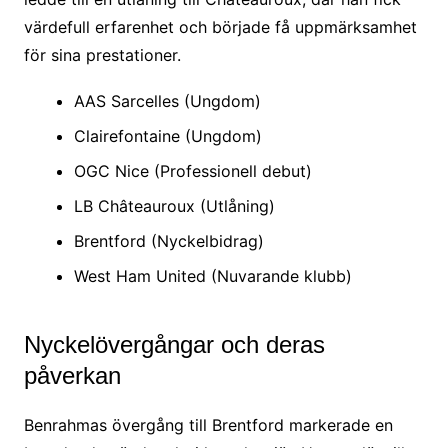
värdefull erfarenhet och började få uppmärksamhet
för sina prestationer.
AAS Sarcelles (Ungdom)
Clairefontaine (Ungdom)
OGC Nice (Professionell debut)
LB Châteauroux (Utlåning)
Brentford (Nyckelbidrag)
West Ham United (Nuvarande klubb)
Nyckelövergångar och deras
påverkan
Benrahmas övergång till Brentford markerade en