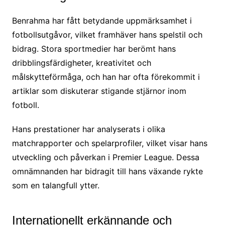
Benrahma har fått betydande uppmärksamhet i
fotbollsutgåvor, vilket framhäver hans spelstil och
bidrag. Stora sportmedier har berömt hans
dribblingsfärdigheter, kreativitet och
målskytteförmåga, och han har ofta förekommit i
artiklar som diskuterar stigande stjärnor inom
fotboll.
Hans prestationer har analyserats i olika
matchrapporter och spelarprofiler, vilket visar hans
utveckling och påverkan i Premier League. Dessa
omnämnanden har bidragit till hans växande rykte
som en talangfull ytter.
Internationellt erkännande och