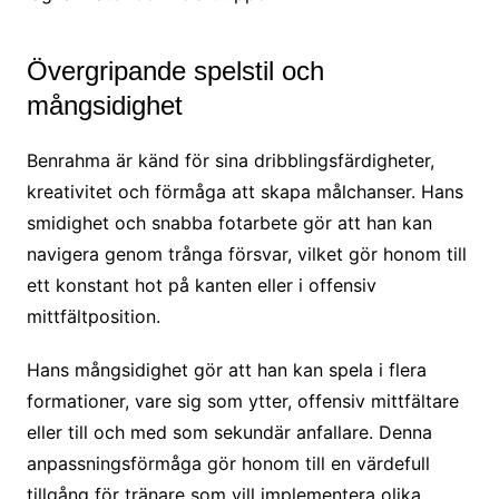
Övergripande spelstil och
mångsidighet
Benrahma är känd för sina dribblingsfärdigheter,
kreativitet och förmåga att skapa målchanser. Hans
smidighet och snabba fotarbete gör att han kan
navigera genom trånga försvar, vilket gör honom till
ett konstant hot på kanten eller i offensiv
mittfältposition.
Hans mångsidighet gör att han kan spela i flera
formationer, vare sig som ytter, offensiv mittfältare
eller till och med som sekundär anfallare. Denna
anpassningsförmåga gör honom till en värdefull
tillgång för tränare som vill implementera olika