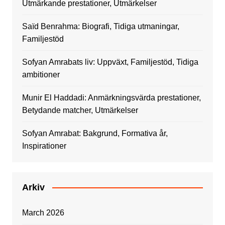
Utmärkande prestationer, Utmärkelser
Saïd Benrahma: Biografi, Tidiga utmaningar,
Familjestöd
Sofyan Amrabats liv: Uppväxt, Familjestöd, Tidiga
ambitioner
Munir El Haddadi: Anmärkningsvärda prestationer,
Betydande matcher, Utmärkelser
Sofyan Amrabat: Bakgrund, Formativa år,
Inspirationer
Arkiv
March 2026