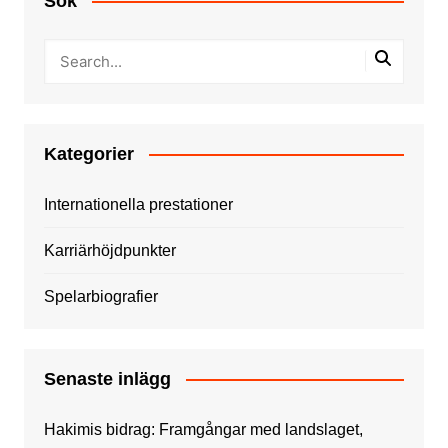
Sök
Kategorier
Internationella prestationer
Karriärhöjdpunkter
Spelarbiografier
Senaste inlägg
Hakimis bidrag: Framgångar med landslaget,