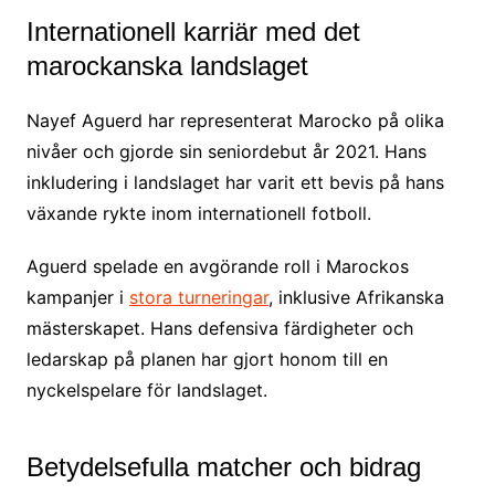
Internationell karriär med det
marockanska landslaget
Nayef Aguerd har representerat Marocko på olika
nivåer och gjorde sin seniordebut år 2021. Hans
inkludering i landslaget har varit ett bevis på hans
växande rykte inom internationell fotboll.
Aguerd spelade en avgörande roll i Marockos
kampanjer i
stora turneringar
, inklusive Afrikanska
mästerskapet. Hans defensiva färdigheter och
ledarskap på planen har gjort honom till en
nyckelspelare för landslaget.
Betydelsefulla matcher och bidrag