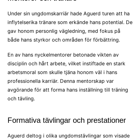
Under sin ungdomskarriär hade Aguerd turen att ha
inflytelserika tränare som erkände hans potential. De
gav honom personlig vägledning, med fokus på
både hans styrkor och områden för förbättring.
En av hans nyckelmentorer betonade vikten av
disciplin och hårt arbete, vilket instiftade en stark
arbetsmoral som skulle tjäna honom väl i hans
professionella karriär. Denna mentorskap var
avgörande för att forma hans inställning till träning
och tävling.
Formativa tävlingar och prestationer
Aguerd deltog i olika ungdomstävlingar som visade