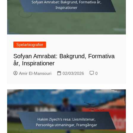
Spelarbiografier
Sofyan Amrabat: Bakgrund, Formativa
år, Inspirationer
Amir El-Mansouri
02/03/2026
0