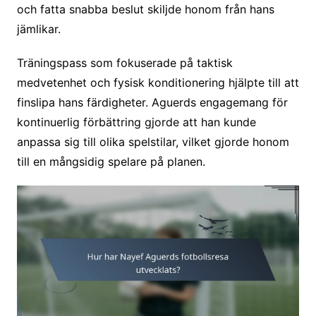
och fatta snabba beslut skiljde honom från hans
jämlikar.
Träningspass som fokuserade på taktisk
medvetenhet och fysisk konditionering hjälpte till att
finslipa hans färdigheter. Aguerds engagemang för
kontinuerlig förbättring gjorde att han kunde
anpassa sig till olika spelstilar, vilket gjorde honom
till en mångsidig spelare på planen.