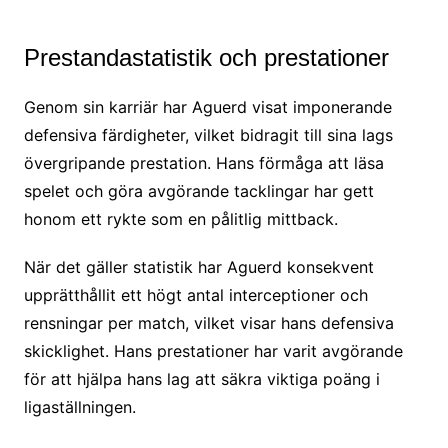
Prestandastatistik och prestationer
Genom sin karriär har Aguerd visat imponerande
defensiva färdigheter, vilket bidragit till sina lags
övergripande prestation. Hans förmåga att läsa
spelet och göra avgörande tacklingar har gett
honom ett rykte som en pålitlig mittback.
När det gäller statistik har Aguerd konsekvent
upprätthållit ett högt antal interceptioner och
rensningar per match, vilket visar hans defensiva
skicklighet. Hans prestationer har varit avgörande
för att hjälpa hans lag att säkra viktiga poäng i
ligaställningen.