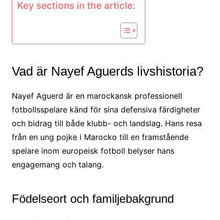
Key sections in the article:
Vad är Nayef Aguerds livshistoria?
Nayef Aguerd är en marockansk professionell
fotbollsspelare känd för sina defensiva färdigheter
och bidrag till både klubb- och landslag. Hans resa
från en ung pojke i Marocko till en framstående
spelare inom europeisk fotboll belyser hans
engagemang och talang.
Födelseort och familjebakgrund