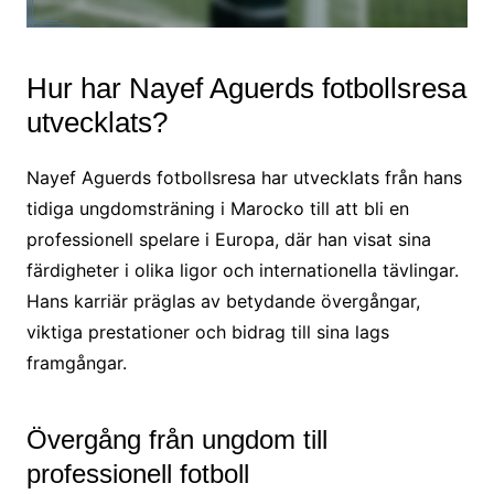
Hur har Nayef Aguerds fotbollsresa
utvecklats?
Nayef Aguerds fotbollsresa har utvecklats från hans
tidiga ungdomsträning i Marocko till att bli en
professionell spelare i Europa, där han visat sina
färdigheter i olika ligor och internationella tävlingar.
Hans karriär präglas av betydande övergångar,
viktiga prestationer och bidrag till sina lags
framgångar.
Övergång från ungdom till
professionell fotboll