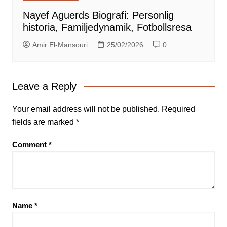
Nayef Aguerds Biografi: Personlig
historia, Familjedynamik, Fotbollsresa
Amir El-Mansouri
25/02/2026
0
Leave a Reply
Your email address will not be published.
Required
fields are marked
*
Comment
*
Name
*