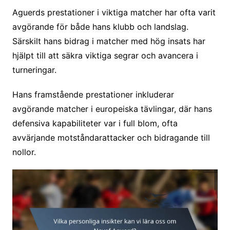
Aguerds prestationer i viktiga matcher har ofta varit
avgörande för både hans klubb och landslag.
Särskilt hans bidrag i matcher med hög insats har
hjälpt till att säkra viktiga segrar och avancera i
turneringar.
Hans framstående prestationer inkluderar
avgörande matcher i europeiska tävlingar, där hans
defensiva kapabiliteter var i full blom, ofta
avvärjande motståndarattacker och bidragande till
nollor.