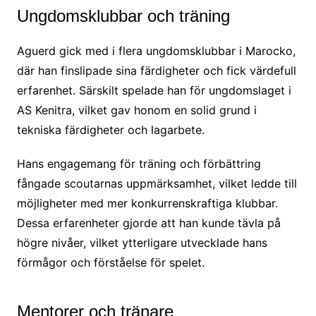
Ungdomsklubbar och träning
Aguerd gick med i flera ungdomsklubbar i Marocko,
där han finslipade sina färdigheter och fick värdefull
erfarenhet. Särskilt spelade han för ungdomslaget i
AS Kenitra, vilket gav honom en solid grund i
tekniska färdigheter och lagarbete.
Hans engagemang för träning och förbättring
fångade scoutarnas uppmärksamhet, vilket ledde till
möjligheter med mer konkurrenskraftiga klubbar.
Dessa erfarenheter gjorde att han kunde tävla på
högre nivåer, vilket ytterligare utvecklade hans
förmågor och förståelse för spelet.
Mentorer och tränare