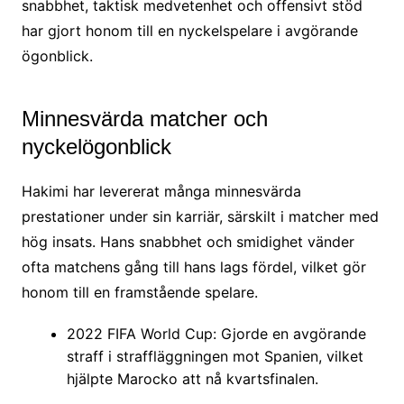
snabbhet, taktisk medvetenhet och offensivt stöd
har gjort honom till en nyckelspelare i avgörande
ögonblick.
Minnesvärda matcher och
nyckelögonblick
Hakimi har levererat många minnesvärda
prestationer under sin karriär, särskilt i matcher med
hög insats. Hans snabbhet och smidighet vänder
ofta matchens gång till hans lags fördel, vilket gör
honom till en framstående spelare.
2022 FIFA World Cup: Gjorde en avgörande
straff i straffläggningen mot Spanien, vilket
hjälpte Marocko att nå kvartsfinalen.