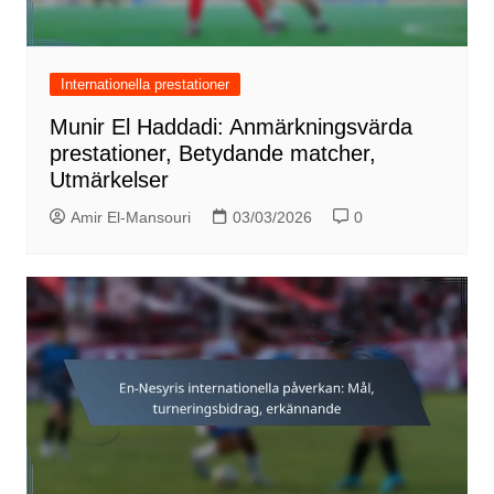
Internationella prestationer
Munir El Haddadi: Anmärkningsvärda
prestationer, Betydande matcher,
Utmärkelser
Amir El-Mansouri
03/03/2026
0