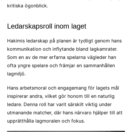
kritiska ögonblick.
Ledarskapsroll inom laget
Hakimis ledarskap på planen är tydligt genom hans
kommunikation och inflytande bland lagkamrater.
Som en av de mer erfarna spelarna vägleder han
ofta yngre spelare och främjar en sammanhållen
lagmiljö.
Hans arbetsmoral och engagemang för lagets mål
inspirerar andra, vilket gör honom till en naturlig
ledare. Denna roll har varit särskilt viktig under
utmanande matcher, där hans närvaro hjälper till att
upprätthålla lagmoralen och fokus.