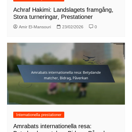
Achraf Hakimi: Landslagets framgång,
Stora turneringar, Prestationer
Amir El-Mansouri
23/02/2026
0
Internationella prestationer
Amrabats internationella resa: