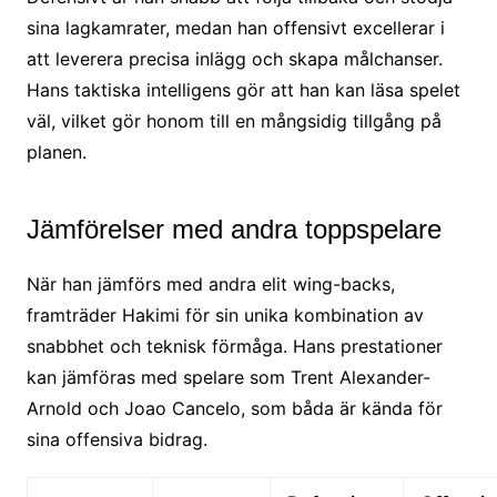
sina lagkamrater, medan han offensivt excellerar i
att leverera precisa inlägg och skapa målchanser.
Hans taktiska intelligens gör att han kan läsa spelet
väl, vilket gör honom till en mångsidig tillgång på
planen.
Jämförelser med andra toppspelare
När han jämförs med andra elit wing-backs,
framträder Hakimi för sin unika kombination av
snabbhet och teknisk förmåga. Hans prestationer
kan jämföras med spelare som Trent Alexander-
Arnold och Joao Cancelo, som båda är kända för
sina offensiva bidrag.