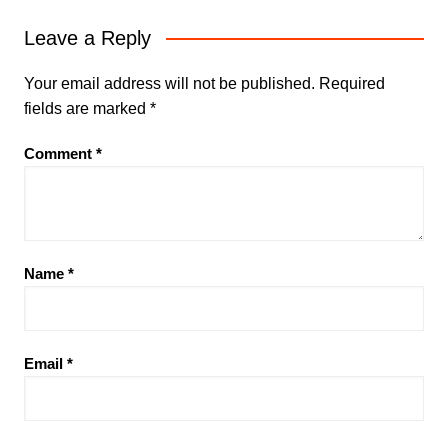
Leave a Reply
Your email address will not be published.
Required
fields are marked
*
Comment
*
Name
*
Email
*