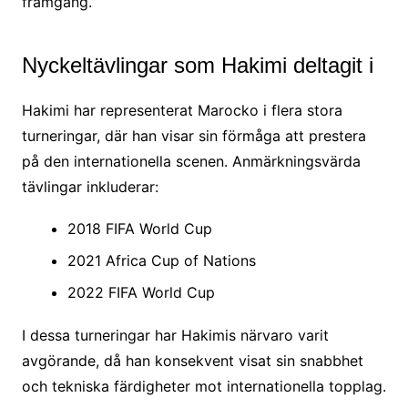
framgång.
Nyckeltävlingar som Hakimi deltagit i
Hakimi har representerat Marocko i flera stora
turneringar, där han visar sin förmåga att prestera
på den internationella scenen. Anmärkningsvärda
tävlingar inkluderar:
2018 FIFA World Cup
2021 Africa Cup of Nations
2022 FIFA World Cup
I dessa turneringar har Hakimis närvaro varit
avgörande, då han konsekvent visat sin snabbhet
och tekniska färdigheter mot internationella topplag.