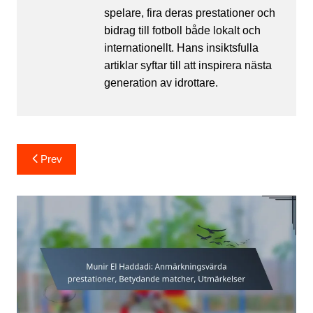
spelare, fira deras prestationer och
bidrag till fotboll både lokalt och
internationellt. Hans insiktsfulla
artiklar syftar till att inspirera nästa
generation av idrottare.
Post
Prev
navigation