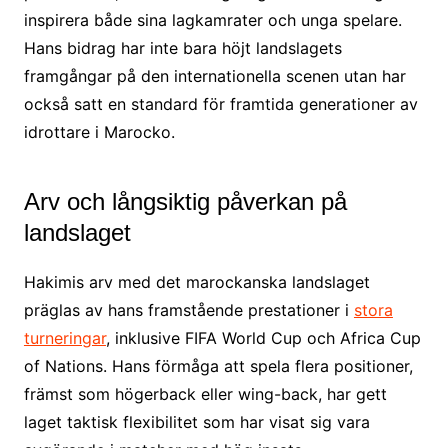
inspirera både sina lagkamrater och unga spelare.
Hans bidrag har inte bara höjt landslagets
framgångar på den internationella scenen utan har
också satt en standard för framtida generationer av
idrottare i Marocko.
Arv och långsiktig påverkan på
landslaget
Hakimis arv med det marockanska landslaget
präglas av hans framstående prestationer i
stora
turneringar
, inklusive FIFA World Cup och Africa Cup
of Nations. Hans förmåga att spela flera positioner,
främst som högerback eller wing-back, har gett
laget taktisk flexibilitet som har visat sig vara