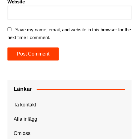
Website
Save my name, email, and website in this browser for the
next time I comment.
Länkar
Ta kontakt
Alla inlägg
Om oss