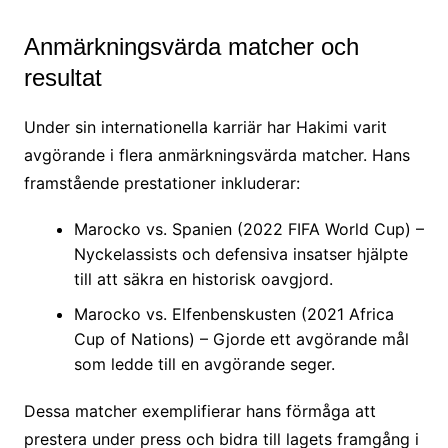
Anmärkningsvärda matcher och
resultat
Under sin internationella karriär har Hakimi varit
avgörande i flera anmärkningsvärda matcher. Hans
framstående prestationer inkluderar:
Marocko vs. Spanien (2022 FIFA World Cup) –
Nyckelassists och defensiva insatser hjälpte
till att säkra en historisk oavgjord.
Marocko vs. Elfenbenskusten (2021 Africa
Cup of Nations) – Gjorde ett avgörande mål
som ledde till en avgörande seger.
Dessa matcher exemplifierar hans förmåga att
prestera under press och bidra till lagets framgång i