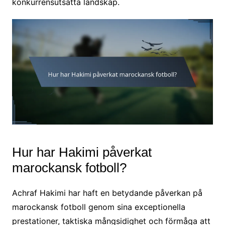
konkurrensutsatta landskap.
Hur har Hakimi påverkat
marockansk fotboll?
Achraf Hakimi har haft en betydande påverkan på
marockansk fotboll genom sina exceptionella
prestationer, taktiska mångsidighet och förmåga att