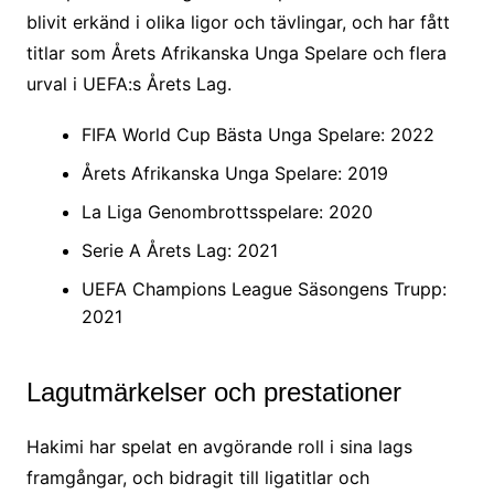
blivit erkänd i olika ligor och tävlingar, och har fått
titlar som Årets Afrikanska Unga Spelare och flera
urval i UEFA:s Årets Lag.
FIFA World Cup Bästa Unga Spelare: 2022
Årets Afrikanska Unga Spelare: 2019
La Liga Genombrottsspelare: 2020
Serie A Årets Lag: 2021
UEFA Champions League Säsongens Trupp:
2021
Lagutmärkelser och prestationer
Hakimi har spelat en avgörande roll i sina lags
framgångar, och bidragit till ligatitlar och