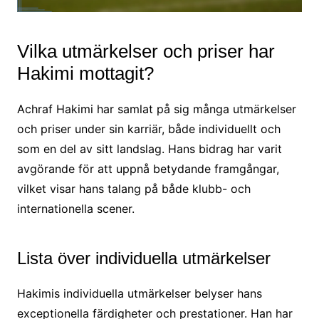
Vilka utmärkelser och priser har
Hakimi mottagit?
Achraf Hakimi har samlat på sig många utmärkelser
och priser under sin karriär, både individuellt och
som en del av sitt landslag. Hans bidrag har varit
avgörande för att uppnå betydande framgångar,
vilket visar hans talang på både klubb- och
internationella scener.
Lista över individuella utmärkelser
Hakimis individuella utmärkelser belyser hans
exceptionella färdigheter och prestationer. Han har