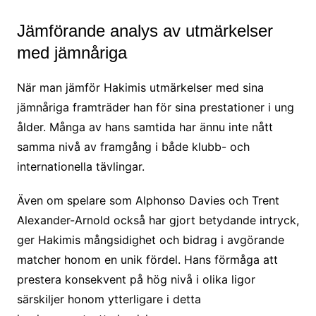
Jämförande analys av utmärkelser
med jämnåriga
När man jämför Hakimis utmärkelser med sina
jämnåriga framträder han för sina prestationer i ung
ålder. Många av hans samtida har ännu inte nått
samma nivå av framgång i både klubb- och
internationella tävlingar.
Även om spelare som Alphonso Davies och Trent
Alexander-Arnold också har gjort betydande intryck,
ger Hakimis mångsidighet och bidrag i avgörande
matcher honom en unik fördel. Hans förmåga att
prestera konsekvent på hög nivå i olika ligor
särskiljer honom ytterligare i detta