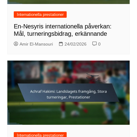
Internationella prestationer
En-Nesyris internationella påverkan:
Mål, turneringsbidrag, erkännande
Amir El-Mansouri
24/02/2026
0
Internationella prestationer