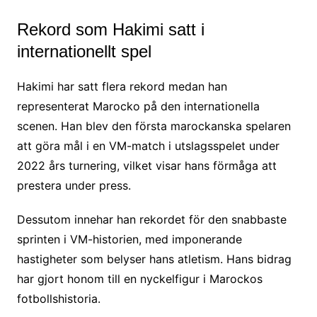
Rekord som Hakimi satt i
internationellt spel
Hakimi har satt flera rekord medan han
representerat Marocko på den internationella
scenen. Han blev den första marockanska spelaren
att göra mål i en VM-match i utslagsspelet under
2022 års turnering, vilket visar hans förmåga att
prestera under press.
Dessutom innehar han rekordet för den snabbaste
sprinten i VM-historien, med imponerande
hastigheter som belyser hans atletism. Hans bidrag
har gjort honom till en nyckelfigur i Marockos
fotbollshistoria.