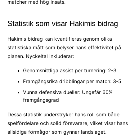
matcher med hög insats.
Statistik som visar Hakimis bidrag
Hakimis bidrag kan kvantifieras genom olika
statistiska mått som belyser hans effektivitet på
planen. Nyckeltal inkluderar:
Genomsnittliga assist per turnering: 2-3
Framgångsrika dribblingar per match: 3-5
Vunna defensiva dueller: Ungefär 60%
framgångsgrad
Dessa statistik understryker hans roll som både
spelfördelare och solid försvarare, vilket visar hans
allsidiga förmågor som gynnar landslaget.