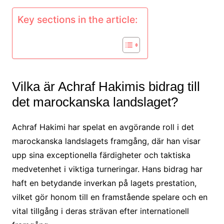
Key sections in the article:
Vilka är Achraf Hakimis bidrag till
det marockanska landslaget?
Achraf Hakimi har spelat en avgörande roll i det
marockanska landslagets framgång, där han visar
upp sina exceptionella färdigheter och taktiska
medvetenhet i viktiga turneringar. Hans bidrag har
haft en betydande inverkan på lagets prestation,
vilket gör honom till en framstående spelare och en
vital tillgång i deras strävan efter internationell