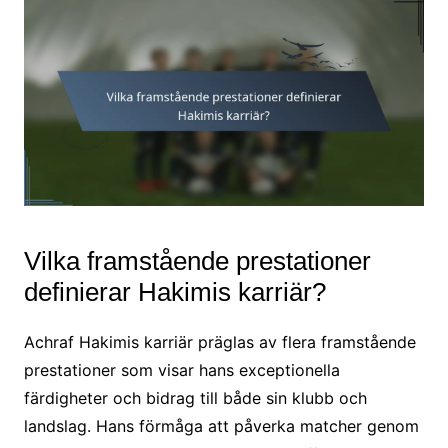
Vilka framstående prestationer
definierar Hakimis karriär?
Achraf Hakimis karriär präglas av flera framstående
prestationer som visar hans exceptionella
färdigheter och bidrag till både sin klubb och
landslag. Hans förmåga att påverka matcher genom