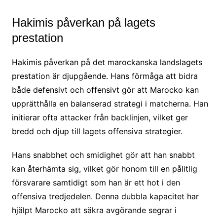
Hakimis påverkan på lagets
prestation
Hakimis påverkan på det marockanska landslagets
prestation är djupgående. Hans förmåga att bidra
både defensivt och offensivt gör att Marocko kan
upprätthålla en balanserad strategi i matcherna. Han
initierar ofta attacker från backlinjen, vilket ger
bredd och djup till lagets offensiva strategier.
Hans snabbhet och smidighet gör att han snabbt
kan återhämta sig, vilket gör honom till en pålitlig
försvarare samtidigt som han är ett hot i den
offensiva tredjedelen. Denna dubbla kapacitet har
hjälpt Marocko att säkra avgörande segrar i