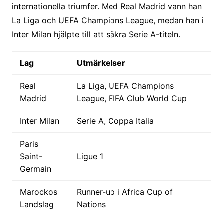
internationella triumfer. Med Real Madrid vann han
La Liga och UEFA Champions League, medan han i
Inter Milan hjälpte till att säkra Serie A-titeln.
Lag
Utmärkelser
Real
La Liga, UEFA Champions
Madrid
League, FIFA Club World Cup
Inter Milan
Serie A, Coppa Italia
Paris
Saint-
Ligue 1
Germain
Marockos
Runner-up i Africa Cup of
Landslag
Nations