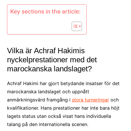
Key sections in the article:
Vilka är Achraf Hakimis
nyckelprestationer med det
marockanska landslaget?
Achraf Hakimi har gjort betydande insatser för det
marockanska landslaget och uppnått
anmärkningsvärd framgång i
stora turneringar
och
kvalifikationer. Hans prestationer har inte bara höjt
lagets status utan också visat hans individuella
talang på den internationella scenen.