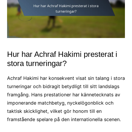
Hur har Achraf Hakimi presterat i
stora turneringar?
Achraf Hakimi har konsekvent visat sin talang i stora
turneringar och bidragit betydligt till sitt landslags
framgång. Hans prestationer har kännetecknats av
imponerande matchbetyg, nyckelögonblick och
taktisk skicklighet, vilket gör honom till en
framstående spelare på den internationella scenen.