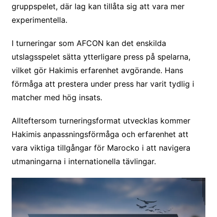
gruppspelet, där lag kan tillåta sig att vara mer
experimentella.
I turneringar som AFCON kan det enskilda
utslagsspelet sätta ytterligare press på spelarna,
vilket gör Hakimis erfarenhet avgörande. Hans
förmåga att prestera under press har varit tydlig i
matcher med hög insats.
Allteftersom turneringsformat utvecklas kommer
Hakimis anpassningsförmåga och erfarenhet att
vara viktiga tillgångar för Marocko i att navigera
utmaningarna i internationella tävlingar.