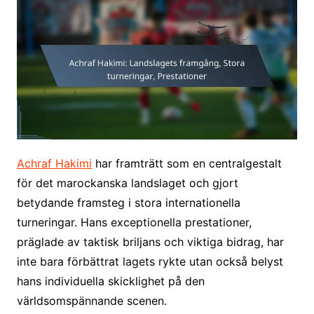
Achraf Hakimi
har framträtt som en centralgestalt
för det marockanska landslaget och gjort
betydande framsteg i stora internationella
turneringar. Hans exceptionella prestationer,
präglade av taktisk briljans och viktiga bidrag, har
inte bara förbättrat lagets rykte utan också belyst
hans individuella skicklighet på den
världsomspännande scenen.