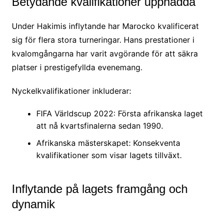
Betydande kvalifikationer uppnådda
Under Hakimis inflytande har Marocko kvalificerat
sig för flera stora turneringar. Hans prestationer i
kvalomgångarna har varit avgörande för att säkra
platser i prestigefyllda evenemang.
Nyckelkvalifikationer inkluderar:
FIFA Världscup 2022: Första afrikanska laget
att nå kvartsfinalerna sedan 1990.
Afrikanska mästerskapet: Konsekventa
kvalifikationer som visar lagets tillväxt.
Inflytande på lagets framgång och
dynamik