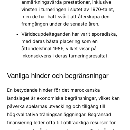
anmärkningsvärda prestationer, inklusive
vinsten i turneringen i slutet av 1970-talet,
men de har haft svårt att återskapa den
framgången under de senaste åren.
Världscupdeltaganden har varit sporadiska,
med deras bästa placering som en
åttondelsfinal 1986, vilket visar på
inkonsekvens i deras turneringsresultat.
Vanliga hinder och begränsningar
En betydande hinder för det marockanska
landslaget är ekonomiska begränsningar, vilket kan
påverka spelarnas utveckling och tillgång till
högkvalitativa träningsanläggningar. Begränsad
finansiering leder ofta till otillräckliga resurser för