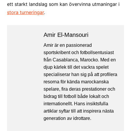
ett starkt landslag som kan övervinna utmaningar i
stora turneringar
.
Amir El-Mansouri
Amir är en passionerad
sportskribent och fotbollsentusiast
från Casablanca, Marocko. Med en
djup kärlek till det vackra spelet
specialiserar han sig på att profilera
resorna för kända marockanska
spelare, fira deras prestationer och
bidrag till fotboll både lokalt och
internationellt. Hans insiktsfulla
artiklar syftar till att inspirera nästa
generation av idrottare.