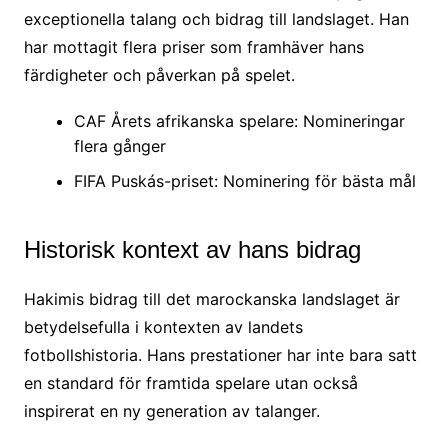
exceptionella talang och bidrag till landslaget. Han
har mottagit flera priser som framhäver hans
färdigheter och påverkan på spelet.
CAF Årets afrikanska spelare: Nomineringar
flera gånger
FIFA Puskás-priset: Nominering för bästa mål
Historisk kontext av hans bidrag
Hakimis bidrag till det marockanska landslaget är
betydelsefulla i kontexten av landets
fotbollshistoria. Hans prestationer har inte bara satt
en standard för framtida spelare utan också
inspirerat en ny generation av talanger.