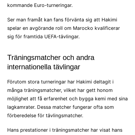
kommande Euro-turneringar.
Ser man framåt kan fans förvänta sig att Hakimi
spelar en avgörande roll om Marocko kvalificerar
sig för framtida UEFA-tävlingar.
Träningsmatcher och andra
internationella tävlingar
Förutom stora turneringar har Hakimi deltagit i
många träningsmatcher, vilket har gett honom
möjlighet att få erfarenhet och bygga kemi med sina
lagkamrater. Dessa matcher fungerar ofta som
förberedelse för tävlingsmatcher.
Hans prestationer i träningsmatcher har visat hans