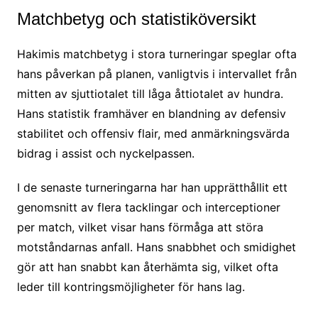
Matchbetyg och statistiköversikt
Hakimis matchbetyg i stora turneringar speglar ofta
hans påverkan på planen, vanligtvis i intervallet från
mitten av sjuttiotalet till låga åttiotalet av hundra.
Hans statistik framhäver en blandning av defensiv
stabilitet och offensiv flair, med anmärkningsvärda
bidrag i assist och nyckelpassen.
I de senaste turneringarna har han upprätthållit ett
genomsnitt av flera tacklingar och interceptioner
per match, vilket visar hans förmåga att störa
motståndarnas anfall. Hans snabbhet och smidighet
gör att han snabbt kan återhämta sig, vilket ofta
leder till kontringsmöjligheter för hans lag.