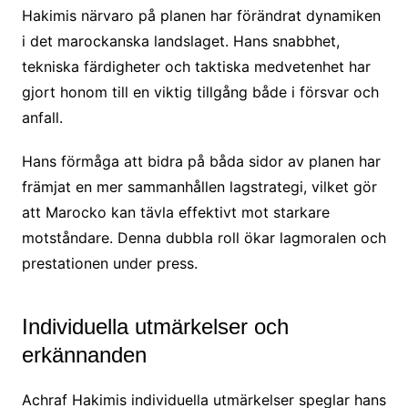
Hakimis närvaro på planen har förändrat dynamiken
i det marockanska landslaget. Hans snabbhet,
tekniska färdigheter och taktiska medvetenhet har
gjort honom till en viktig tillgång både i försvar och
anfall.
Hans förmåga att bidra på båda sidor av planen har
främjat en mer sammanhållen lagstrategi, vilket gör
att Marocko kan tävla effektivt mot starkare
motståndare. Denna dubbla roll ökar lagmoralen och
prestationen under press.
Individuella utmärkelser och
erkännanden
Achraf Hakimis individuella utmärkelser speglar hans