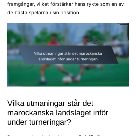
framgångar, vilket förstärker hans rykte som en av
de bästa spelarna i sin position.
Vilka utmaningar står det
marockanska landslaget inför
under turneringar?