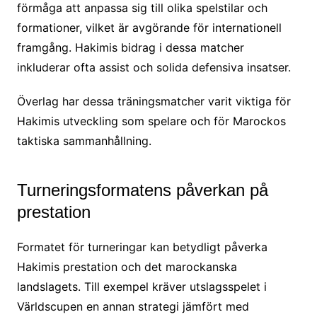
förmåga att anpassa sig till olika spelstilar och
formationer, vilket är avgörande för internationell
framgång. Hakimis bidrag i dessa matcher
inkluderar ofta assist och solida defensiva insatser.
Överlag har dessa träningsmatcher varit viktiga för
Hakimis utveckling som spelare och för Marockos
taktiska sammanhållning.
Turneringsformatens påverkan på
prestation
Formatet för turneringar kan betydligt påverka
Hakimis prestation och det marockanska
landslagets. Till exempel kräver utslagsspelet i
Världscupen en annan strategi jämfört med