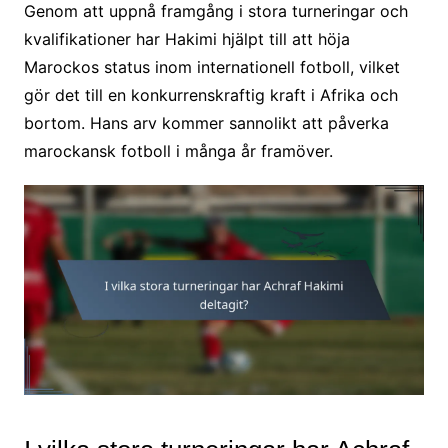
Genom att uppnå framgång i stora turneringar och
kvalifikationer har Hakimi hjälpt till att höja
Marockos status inom internationell fotboll, vilket
gör det till en konkurrenskraftig kraft i Afrika och
bortom. Hans arv kommer sannolikt att påverka
marockansk fotboll i många år framöver.