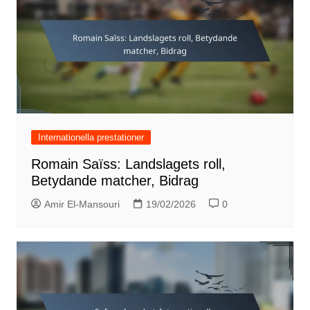
Internationella prestationer
Romain Saïss: Landslagets roll,
Betydande matcher, Bidrag
Amir El-Mansouri
19/02/2026
0