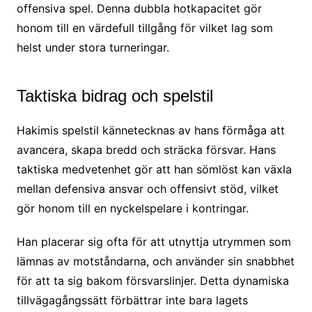
offensiva spel. Denna dubbla hotkapacitet gör
honom till en värdefull tillgång för vilket lag som
helst under stora turneringar.
Taktiska bidrag och spelstil
Hakimis spelstil kännetecknas av hans förmåga att
avancera, skapa bredd och sträcka försvar. Hans
taktiska medvetenhet gör att han sömlöst kan växla
mellan defensiva ansvar och offensivt stöd, vilket
gör honom till en nyckelspelare i kontringar.
Han placerar sig ofta för att utnyttja utrymmen som
lämnas av motståndarna, och använder sin snabbhet
för att ta sig bakom försvarslinjer. Detta dynamiska
tillvägagångssätt förbättrar inte bara lagets