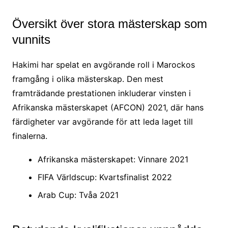
Översikt över stora mästerskap som
vunnits
Hakimi har spelat en avgörande roll i Marockos
framgång i olika mästerskap. Den mest
framträdande prestationen inkluderar vinsten i
Afrikanska mästerskapet (AFCON) 2021, där hans
färdigheter var avgörande för att leda laget till
finalerna.
Afrikanska mästerskapet: Vinnare 2021
FIFA Världscup: Kvartsfinalist 2022
Arab Cup: Tvåa 2021