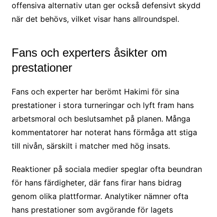
offensiva alternativ utan ger också defensivt skydd
när det behövs, vilket visar hans allroundspel.
Fans och experters åsikter om
prestationer
Fans och experter har berömt Hakimi för sina
prestationer i stora turneringar och lyft fram hans
arbetsmoral och beslutsamhet på planen. Många
kommentatorer har noterat hans förmåga att stiga
till nivån, särskilt i matcher med hög insats.
Reaktioner på sociala medier speglar ofta beundran
för hans färdigheter, där fans firar hans bidrag
genom olika plattformar. Analytiker nämner ofta
hans prestationer som avgörande för lagets