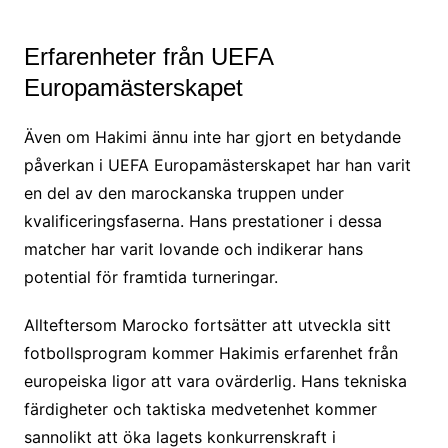
Erfarenheter från UEFA
Europamästerskapet
Även om Hakimi ännu inte har gjort en betydande
påverkan i UEFA Europamästerskapet har han varit
en del av den marockanska truppen under
kvalificeringsfaserna. Hans prestationer i dessa
matcher har varit lovande och indikerar hans
potential för framtida turneringar.
Allteftersom Marocko fortsätter att utveckla sitt
fotbollsprogram kommer Hakimis erfarenhet från
europeiska ligor att vara ovärderlig. Hans tekniska
färdigheter och taktiska medvetenhet kommer
sannolikt att öka lagets konkurrenskraft i