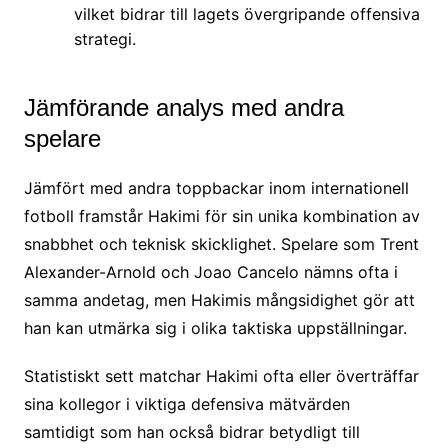
vilket bidrar till lagets övergripande offensiva
strategi.
Jämförande analys med andra
spelare
Jämfört med andra toppbackar inom internationell
fotboll framstår Hakimi för sin unika kombination av
snabbhet och teknisk skicklighet. Spelare som Trent
Alexander-Arnold och Joao Cancelo nämns ofta i
samma andetag, men Hakimis mångsidighet gör att
han kan utmärka sig i olika taktiska uppställningar.
Statistiskt sett matchar Hakimi ofta eller överträffar
sina kollegor i viktiga defensiva mätvärden
samtidigt som han också bidrar betydligt till