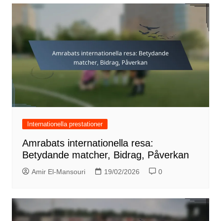
Internationella prestationer
Amrabats internationella resa:
Betydande matcher, Bidrag, Påverkan
Amir El-Mansouri
19/02/2026
0