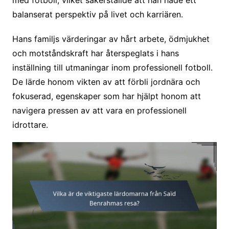
balanserat perspektiv på livet och karriären.
Hans familjs värderingar av hårt arbete, ödmjukhet
och motståndskraft har återspeglats i hans
inställning till utmaningar inom professionell fotboll.
De lärde honom vikten av att förbli jordnära och
fokuserad, egenskaper som har hjälpt honom att
navigera pressen av att vara en professionell
idrottare.