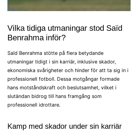
Vilka tidiga utmaningar stod Saïd
Benrahma inför?
Saïd Benrahma stötte på flera betydande
utmaningar tidigt i sin karriär, inklusive skador,
ekonomiska svårigheter och hinder för att ta sig in i
professionell fotboll. Dessa motgångar formade
hans motståndskraft och beslutsamhet, vilket i
slutändan bidrog till hans framgång som
professionell idrottare.
Kamp med skador under sin karriär