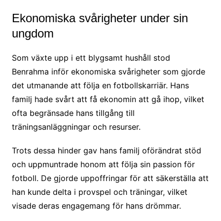
Ekonomiska svårigheter under sin
ungdom
Som växte upp i ett blygsamt hushåll stod
Benrahma inför ekonomiska svårigheter som gjorde
det utmanande att följa en fotbollskarriär. Hans
familj hade svårt att få ekonomin att gå ihop, vilket
ofta begränsade hans tillgång till
träningsanläggningar och resurser.
Trots dessa hinder gav hans familj oförändrat stöd
och uppmuntrade honom att följa sin passion för
fotboll. De gjorde uppoffringar för att säkerställa att
han kunde delta i provspel och träningar, vilket
visade deras engagemang för hans drömmar.