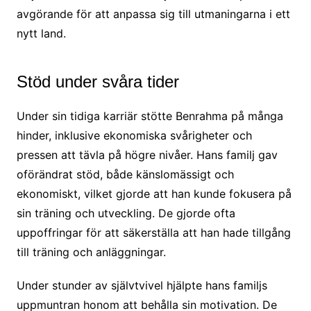
avgörande för att anpassa sig till utmaningarna i ett
nytt land.
Stöd under svåra tider
Under sin tidiga karriär stötte Benrahma på många
hinder, inklusive ekonomiska svårigheter och
pressen att tävla på högre nivåer. Hans familj gav
oförändrat stöd, både känslomässigt och
ekonomiskt, vilket gjorde att han kunde fokusera på
sin träning och utveckling. De gjorde ofta
uppoffringar för att säkerställa att han hade tillgång
till träning och anläggningar.
Under stunder av självtvivel hjälpte hans familjs
uppmuntran honom att behålla sin motivation. De