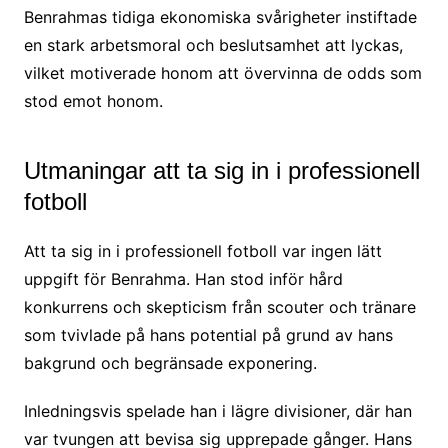
Benrahmas tidiga ekonomiska svårigheter instiftade
en stark arbetsmoral och beslutsamhet att lyckas,
vilket motiverade honom att övervinna de odds som
stod emot honom.
Utmaningar att ta sig in i professionell
fotboll
Att ta sig in i professionell fotboll var ingen lätt
uppgift för Benrahma. Han stod inför hård
konkurrens och skepticism från scouter och tränare
som tvivlade på hans potential på grund av hans
bakgrund och begränsade exponering.
Inledningsvis spelade han i lägre divisioner, där han
var tvungen att bevisa sig upprepade gånger. Hans