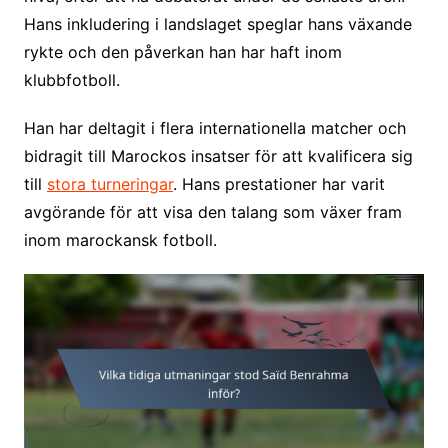
Hans inkludering i landslaget speglar hans växande
rykte och den påverkan han har haft inom
klubbfotboll.
Han har deltagit i flera internationella matcher och
bidragit till Marockos insatser för att kvalificera sig
till
stora turneringar
. Hans prestationer har varit
avgörande för att visa den talang som växer fram
inom marockansk fotboll.