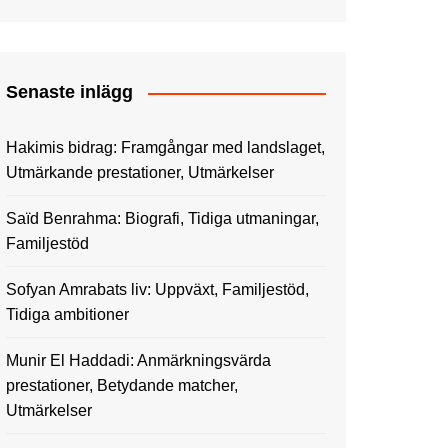
Senaste inlägg
Hakimis bidrag: Framgångar med landslaget,
Utmärkande prestationer, Utmärkelser
Saïd Benrahma: Biografi, Tidiga utmaningar,
Familjestöd
Sofyan Amrabats liv: Uppväxt, Familjestöd,
Tidiga ambitioner
Munir El Haddadi: Anmärkningsvärda
prestationer, Betydande matcher,
Utmärkelser