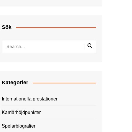
Sök
Kategorier
Internationella prestationer
Karriärhöjdpunkter
Spelarbiografier