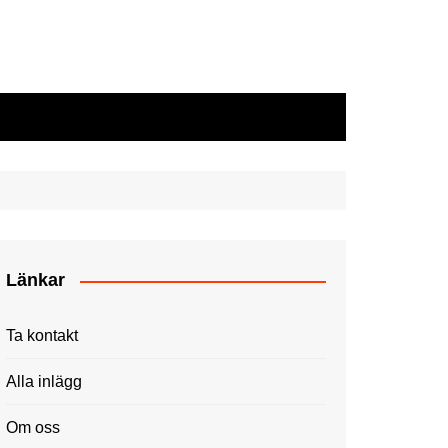
Länkar
Ta kontakt
Alla inlägg
Om oss