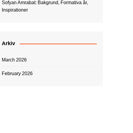
Sofyan Amrabat: Bakgrund, Formativa år,
Inspirationer
Arkiv
March 2026
February 2026