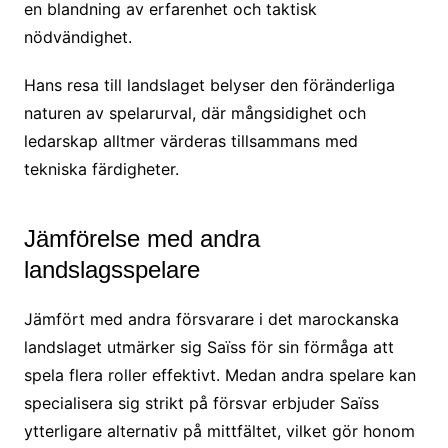
en blandning av erfarenhet och taktisk
nödvändighet.
Hans resa till landslaget belyser den föränderliga
naturen av spelarurval, där mångsidighet och
ledarskap alltmer värderas tillsammans med
tekniska färdigheter.
Jämförelse med andra
landslagsspelare
Jämfört med andra försvarare i det marockanska
landslaget utmärker sig Saïss för sin förmåga att
spela flera roller effektivt. Medan andra spelare kan
specialisera sig strikt på försvar erbjuder Saïss
ytterligare alternativ på mittfältet, vilket gör honom