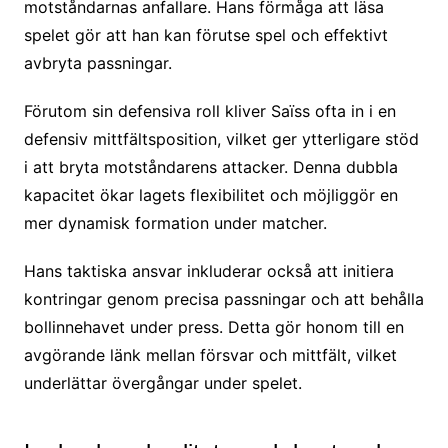
motståndarnas anfallare. Hans förmåga att läsa
spelet gör att han kan förutse spel och effektivt
avbryta passningar.
Förutom sin defensiva roll kliver Saïss ofta in i en
defensiv mittfältsposition, vilket ger ytterligare stöd
i att bryta motståndarens attacker. Denna dubbla
kapacitet ökar lagets flexibilitet och möjliggör en
mer dynamisk formation under matcher.
Hans taktiska ansvar inkluderar också att initiera
kontringar genom precisa passningar och att behålla
bollinnehavet under press. Detta gör honom till en
avgörande länk mellan försvar och mittfält, vilket
underlättar övergångar under spelet.