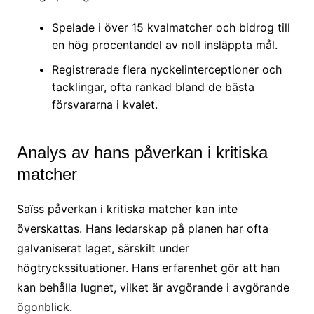
Spelade i över 15 kvalmatcher och bidrog till
en hög procentandel av noll insläppta mål.
Registrerade flera nyckelinterceptioner och
tacklingar, ofta rankad bland de bästa
försvararna i kvalet.
Analys av hans påverkan i kritiska
matcher
Saïss påverkan i kritiska matcher kan inte
överskattas. Hans ledarskap på planen har ofta
galvaniserat laget, särskilt under
högtryckssituationer. Hans erfarenhet gör att han
kan behålla lugnet, vilket är avgörande i avgörande
ögonblick.