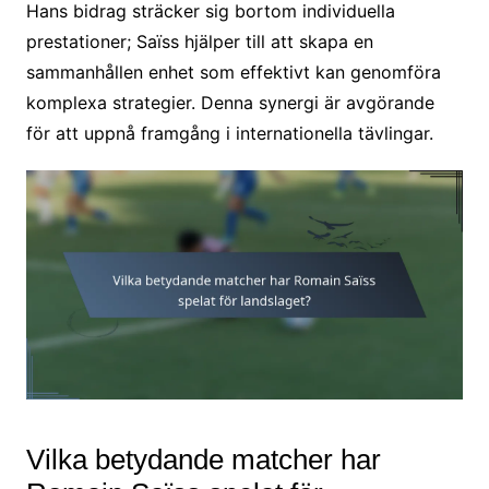
Hans bidrag sträcker sig bortom individuella
prestationer; Saïss hjälper till att skapa en
sammanhållen enhet som effektivt kan genomföra
komplexa strategier. Denna synergi är avgörande
för att uppnå framgång i internationella tävlingar.
Vilka betydande matcher har