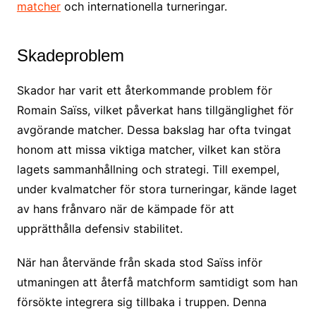
matcher
och internationella turneringar.
Skadeproblem
Skador har varit ett återkommande problem för
Romain Saïss, vilket påverkat hans tillgänglighet för
avgörande matcher. Dessa bakslag har ofta tvingat
honom att missa viktiga matcher, vilket kan störa
lagets sammanhållning och strategi. Till exempel,
under kvalmatcher för stora turneringar, kände laget
av hans frånvaro när de kämpade för att
upprätthålla defensiv stabilitet.
När han återvände från skada stod Saïss inför
utmaningen att återfå matchform samtidigt som han
försökte integrera sig tillbaka i truppen. Denna