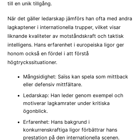
till en unik tillgång.
När det gäller ledarskap jämförs han ofta med andra
lagkaptener i internationella trupper, vilket visar
liknande kvaliteter av motståndskraft och taktisk
intelligens. Hans erfarenhet i europeiska ligor ger
honom också en fördel i att förstå
högtryckssituationer.
Mångsidighet: Saïss kan spela som mittback
eller defensiv mittfältare.
Ledarskap: Han leder genom exempel och
motiverar lagkamrater under kritiska
ögonblick.
Erfarenhet: Hans bakgrund i
konkurrenskraftiga ligor förbättrar hans
prestation på den internationella scenen.