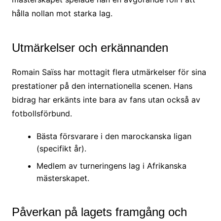
hålla nollan mot starka lag.
Utmärkelser och erkännanden
Romain Saïss har mottagit flera utmärkelser för sina
prestationer på den internationella scenen. Hans
bidrag har erkänts inte bara av fans utan också av
fotbollsförbund.
Bästa försvarare i den marockanska ligan
(specifikt år).
Medlem av turneringens lag i Afrikanska
mästerskapet.
Påverkan på lagets framgång och