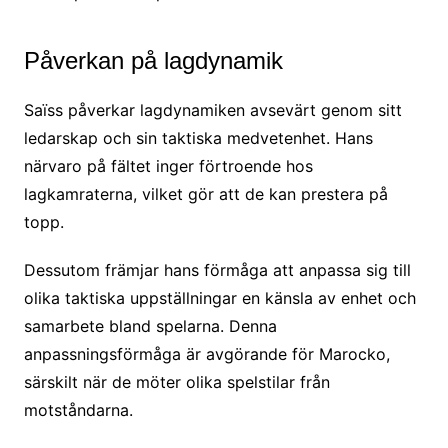
Påverkan på lagdynamik
Saïss påverkar lagdynamiken avsevärt genom sitt
ledarskap och sin taktiska medvetenhet. Hans
närvaro på fältet inger förtroende hos
lagkamraterna, vilket gör att de kan prestera på
topp.
Dessutom främjar hans förmåga att anpassa sig till
olika taktiska uppställningar en känsla av enhet och
samarbete bland spelarna. Denna
anpassningsförmåga är avgörande för Marocko,
särskilt när de möter olika spelstilar från
motståndarna.