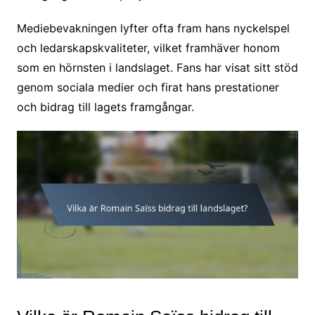
Mediebevakningen lyfter ofta fram hans nyckelspel
och ledarskapskvaliteter, vilket framhäver honom
som en hörnsten i landslaget. Fans har visat sitt stöd
genom sociala medier och firat hans prestationer
och bidrag till lagets framgångar.